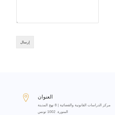
إرسال
العنوان
مركز الدراسات القانونية والقضائية | 8 نهج المدينة
المنورة. 1002
تونس