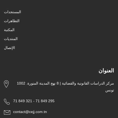
المستجدات
التظاهرات
المكتبة
المنتديات
الإتصال
العنوان
مركز الدراسات القانونية والقضائية | 8 نهج المدينة المنورة. 1002
تونس
71 849 321 - 71 849 295
contact@cejj.com.tn