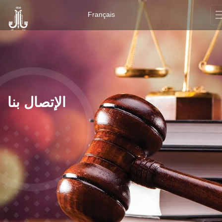
Français
الإتصال بنا