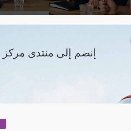
إنضم إلى منتدى مركز ا