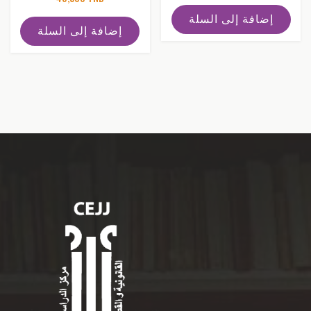
إضافة إلى السلة
إضافة إلى السلة