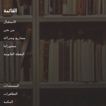
القائمة
الاستقبال
من نحن
مشاريع وشراكة
منشوراتنا
اليقظة القانونية
المستجدات
التظاهرات
المكتبة