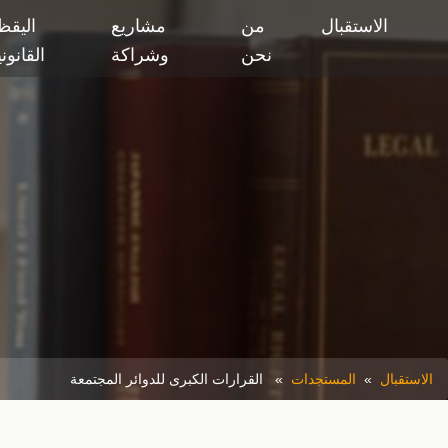
الاستقبال
من
مشاريع
اليقظ
نحن
وشراكة
القانون
الاستقبال
»
المستجدات
» القرارات الكبرى للدوائر المجتمعة