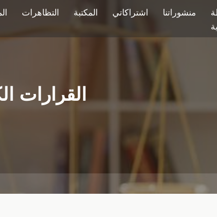
ة
منشوراتنا
اشتراكاتي
المكتبة
التظاهرات
ال
ية
القرارات ال