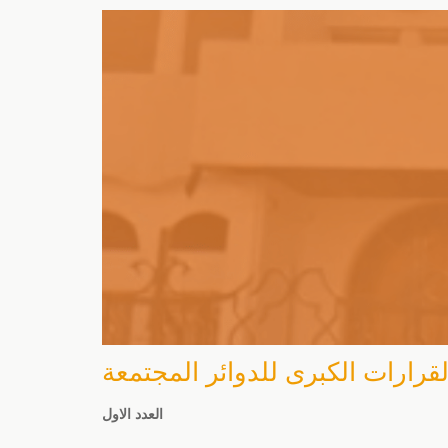
لقرارات الكبرى للدوائر المجتمعة
العدد الاول