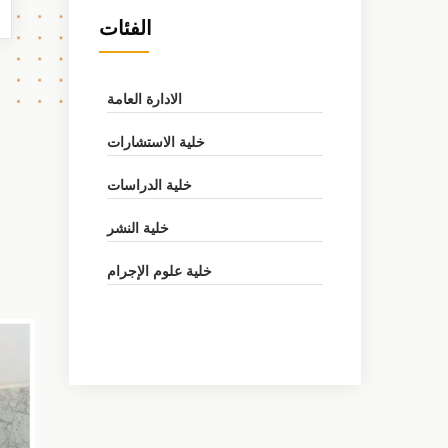
الفئات
s
gation
الادارة العامة
خلية الاستشارات
خلية الدراسات
خلية النشر
خلية علوم الإجرام