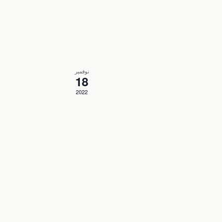
نوفمبر
18
2022