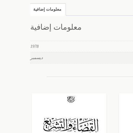
معلومات إضافية
معلومات إضافية
1978
ديسمبر