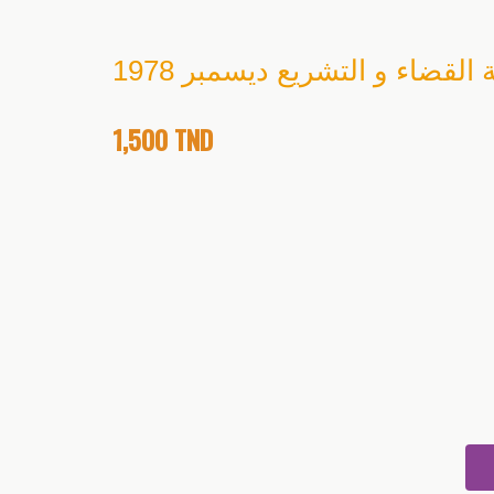
القضاء و التشريع ديسمبر 1978
1,500
TND