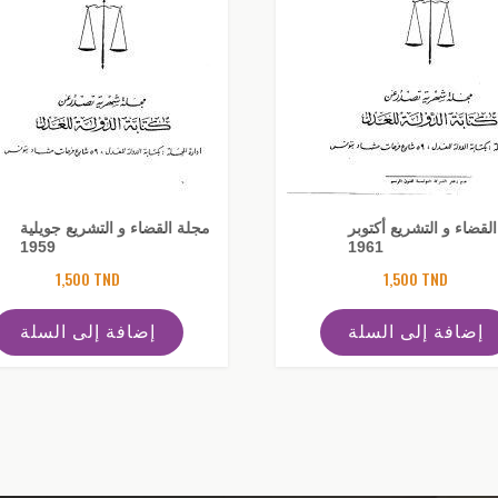
لقضاء و التشريع أكتوبر
مجلة القضاء و التشريع جويلية
1959
1961
1,500
TND
1,500
TND
إضافة إلى السلة
إضافة إلى السلة