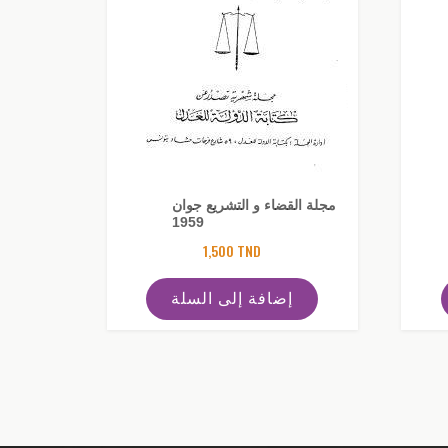
مجلة القضاء و التشريع جوان
1959
1,500
TND
إضافة إلى السلة