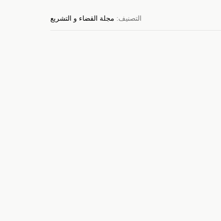
التصنيف:
مجلة القضاء و التشريع