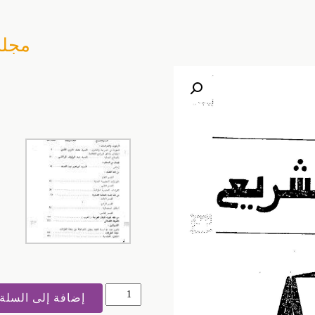
مجلة 
كمية
إضافة إلى السلة
مجلة